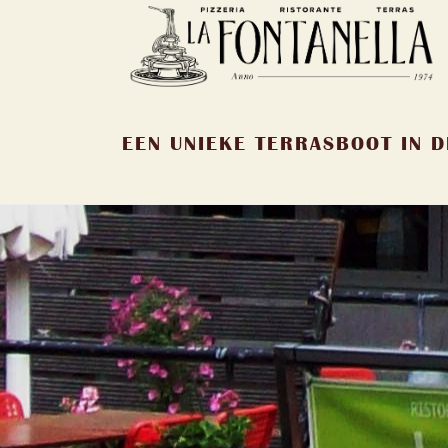
EEN UNIEKE TERRASBOOT IN D