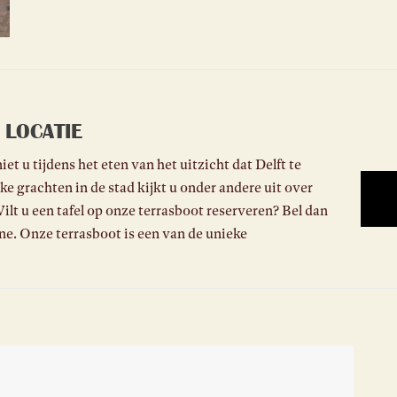
 LOCATIE
t u tijdens het eten van het uitzicht dat Delft te
ke grachten in de stad kijkt u onder andere uit over
ilt u een tafel op onze terrasboot reserveren? Bel dan
ne. Onze terrasboot is een van de unieke