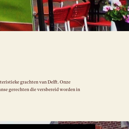
kteristieke grachten van Delft. Onze
iaanse gerechten die versbereid worden in