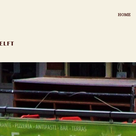
HOME
ELFT