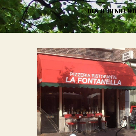
BEN JE BENIEUW