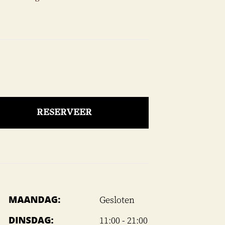
RESERVEER