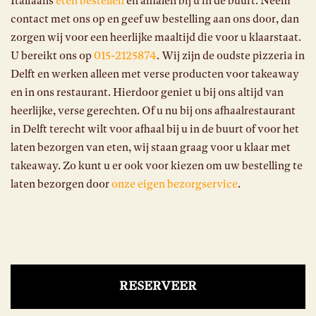
Italiaans
eten bestellen
en afhalen bij u in de buurt. Neem
contact met ons op en geef uw bestelling aan ons door, dan
zorgen wij voor een heerlijke maaltijd die voor u klaarstaat.
U bereikt ons op
015-2125874
. Wij zijn de oudste pizzeria in
Delft en werken alleen met verse producten voor takeaway
en in ons restaurant. Hierdoor geniet u bij ons altijd van
heerlijke, verse gerechten. Of u nu bij ons afhaalrestaurant
in Delft terecht wilt voor afhaal bij u in de buurt of voor het
laten bezorgen van eten, wij staan graag voor u klaar met
takeaway. Zo kunt u er ook voor kiezen om uw bestelling te
laten bezorgen door
onze eigen bezorgservice
.
RESERVEER