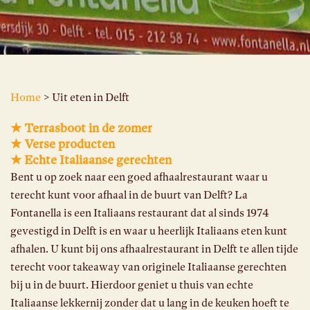
Home
> Uit eten in Delft
★ Terrasboot in de zomer
★ Verse producten
★ Echte Italiaanse gerechten
Bent u op zoek naar een goed afhaalrestaurant waar u
terecht kunt voor afhaal in de buurt van Delft? La
Fontanella is een Italiaans restaurant dat al sinds 1974
gevestigd in Delft is en waar u heerlijk Italiaans eten kunt
afhalen. U kunt bij ons afhaalrestaurant in Delft te allen tijde
terecht voor takeaway van originele Italiaanse gerechten
bij u in de buurt. Hierdoor geniet u thuis van echte
Italiaanse lekkernij zonder dat u lang in de keuken hoeft te