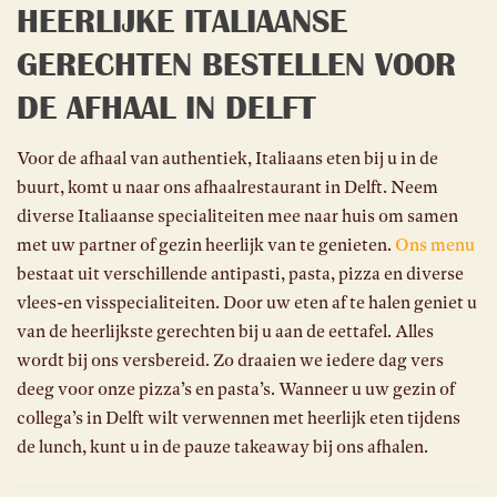
HEERLIJKE ITALIAANSE
GERECHTEN BESTELLEN VOOR
DE AFHAAL IN DELFT
Voor de afhaal van authentiek, Italiaans eten bij u in de
buurt, komt u naar ons afhaalrestaurant in Delft. Neem
diverse Italiaanse specialiteiten mee naar huis om samen
met uw partner of gezin heerlijk van te genieten.
Ons menu
bestaat uit verschillende antipasti, pasta, pizza en diverse
vlees-en visspecialiteiten. Door uw eten af te halen geniet u
van de heerlijkste gerechten bij u aan de eettafel. Alles
wordt bij ons versbereid. Zo draaien we iedere dag vers
deeg voor onze pizza’s en pasta’s. Wanneer u uw gezin of
collega’s in Delft wilt verwennen met heerlijk eten tijdens
de lunch, kunt u in de pauze takeaway bij ons afhalen.