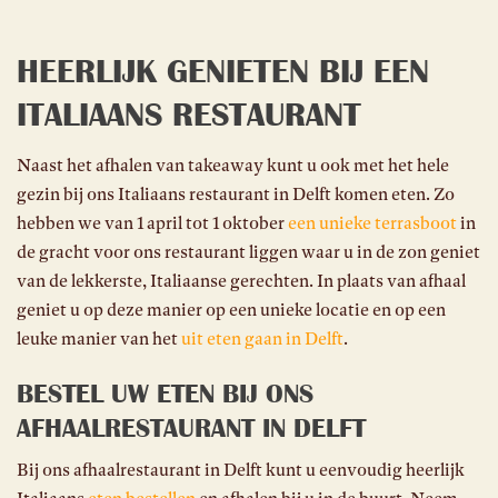
HEERLIJK GENIETEN BIJ EEN
ITALIAANS RESTAURANT
Naast het afhalen van takeaway kunt u ook met het hele
gezin bij ons Italiaans restaurant in Delft komen eten. Zo
hebben we van 1 april tot 1 oktober
een unieke terrasboot
in
de gracht voor ons restaurant liggen waar u in de zon geniet
van de lekkerste, Italiaanse gerechten. In plaats van afhaal
geniet u op deze manier op een unieke locatie en op een
leuke manier van het
uit eten gaan in Delft
.
BESTEL UW ETEN BIJ ONS
AFHAALRESTAURANT IN DELFT
Bij ons afhaalrestaurant in Delft kunt u eenvoudig heerlijk