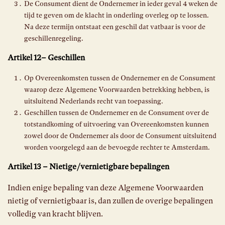
De Consument dient de Ondernemer in ieder geval 4 weken de
tijd te geven om de klacht in onderling overleg op te lossen.
Na deze termijn ontstaat een geschil dat vatbaar is voor de
geschillenregeling.
Artikel 12– Geschillen
Op Overeenkomsten tussen de Ondernemer en de Consument
waarop deze Algemene Voorwaarden betrekking hebben, is
uitsluitend Nederlands recht van toepassing.
Geschillen tussen de Ondernemer en de Consument over de
totstandkoming of uitvoering van Overeenkomsten kunnen
zowel door de Ondernemer als door de Consument uitsluitend
worden voorgelegd aan de bevoegde rechter te Amsterdam.
Artikel 13 – Nietige/vernietigbare bepalingen
Indien enige bepaling van deze Algemene Voorwaarden
nietig of vernietigbaar is, dan zullen de overige bepalingen
volledig van kracht blijven.