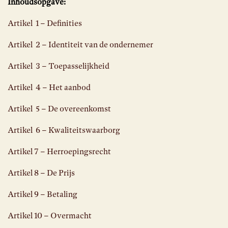
Inhoudsopgave:
Artikel 1 – Definities
Artikel 2 – Identiteit van de ondernemer
Artikel 3 – Toepasselijkheid
Artikel 4 – Het aanbod
Artikel 5 – De overeenkomst
Artikel 6 – Kwaliteitswaarborg
Artikel 7 – Herroepingsrecht
Artikel 8 – De Prijs
Artikel 9 – Betaling
Artikel 10 – Overmacht