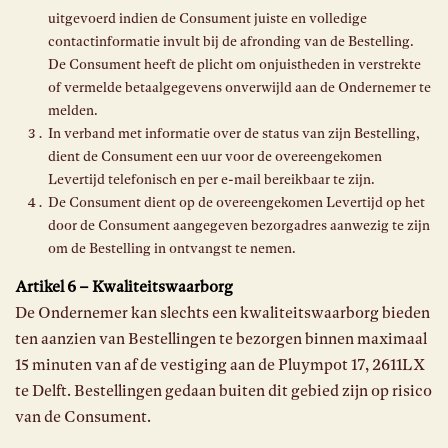
uitgevoerd indien de Consument juiste en volledige
contactinformatie invult bij de afronding van de Bestelling.
De Consument heeft de plicht om onjuistheden in verstrekte
of vermelde betaalgegevens onverwijld aan de Ondernemer te
melden.
In verband met informatie over de status van zijn Bestelling,
dient de Consument een uur voor de overeengekomen
Levertijd telefonisch en per e-mail bereikbaar te zijn.
De Consument dient op de overeengekomen Levertijd op het
door de Consument aangegeven bezorgadres aanwezig te zijn
om de Bestelling in ontvangst te nemen.
Artikel 6 – Kwaliteitswaarborg
De Ondernemer kan slechts een kwaliteitswaarborg bieden
ten aanzien van Bestellingen te bezorgen binnen maximaal
15 minuten van af de vestiging aan de Pluympot 17, 2611LX
te Delft. Bestellingen gedaan buiten dit gebied zijn op risico
van de Consument.