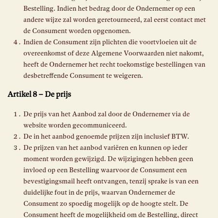
Bestelling. Indien het bedrag door de Ondernemer op een
andere wijze zal worden geretourneerd, zal eerst contact met
de Consument worden opgenomen.
Indien de Consument zijn plichten die voortvloeien uit de
overeenkomst of deze Algemene Voorwaarden niet nakomt,
heeft de Ondernemer het recht toekomstige bestellingen van
desbetreffende Consument te weigeren.
Artikel 8 – De prijs
De prijs van het Aanbod zal door de Ondernemer via de
website worden gecommuniceerd.
De in het aanbod genoemde prijzen zijn inclusief BTW.
De prijzen van het aanbod variëren en kunnen op ieder
moment worden gewijzigd. De wijzigingen hebben geen
invloed op een Bestelling waarvoor de Consument een
bevestigingsmail heeft ontvangen, tenzij sprake is van een
duidelijke fout in de prijs, waarvan Ondernemer de
Consument zo spoedig mogelijk op de hoogte stelt. De
Consument heeft de mogelijkheid om de Bestelling, direct