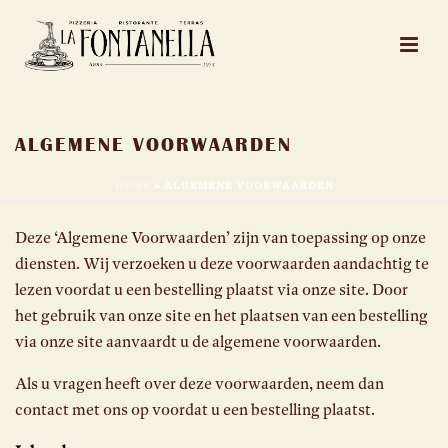
ALGEMENE VOORWAARDEN
HOME
»
ALGEMENE VOORWAARDEN
Deze ‘Algemene Voorwaarden’ zijn van toepassing op onze
diensten. Wij verzoeken u deze voorwaarden aandachtig te
lezen voordat u een bestelling plaatst via onze site. Door
het gebruik van onze site en het plaatsen van een bestelling
via onze site aanvaardt u de algemene voorwaarden.
Als u vragen heeft over deze voorwaarden, neem dan
contact met ons op voordat u een bestelling plaatst.