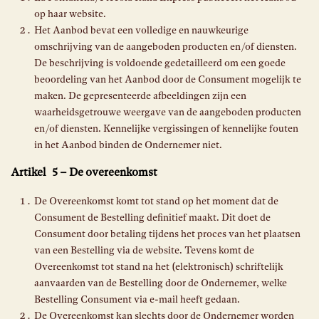
op haar website.
Het Aanbod bevat een volledige en nauwkeurige
omschrijving van de aangeboden producten en/of diensten.
De beschrijving is voldoende gedetailleerd om een goede
beoordeling van het Aanbod door de Consument mogelijk te
maken. De gepresenteerde afbeeldingen zijn een
waarheidsgetrouwe weergave van de aangeboden producten
en/of diensten. Kennelijke vergissingen of kennelijke fouten
in het Aanbod binden de Ondernemer niet.
Artikel 5 – De overeenkomst
De Overeenkomst komt tot stand op het moment dat de
Consument de Bestelling definitief maakt. Dit doet de
Consument door betaling tijdens het proces van het plaatsen
van een Bestelling via de website. Tevens komt de
Overeenkomst tot stand na het (elektronisch) schriftelijk
aanvaarden van de Bestelling door de Ondernemer, welke
Bestelling Consument via e-mail heeft gedaan.
De Overeenkomst kan slechts door de Ondernemer worden