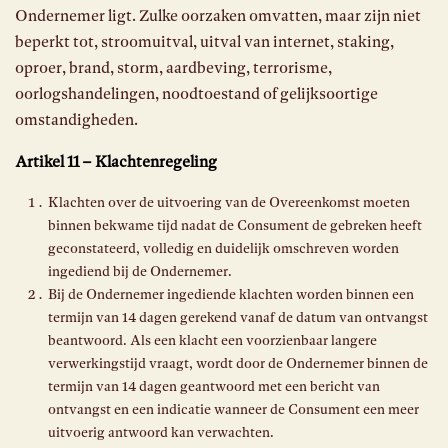
Ondernemer ligt. Zulke oorzaken omvatten, maar zijn niet
beperkt tot, stroomuitval, uitval van internet, staking,
oproer, brand, storm, aardbeving, terrorisme,
oorlogshandelingen, noodtoestand of gelijksoortige
omstandigheden.
Artikel 11 – Klachtenregeling
Klachten over de uitvoering van de Overeenkomst moeten
binnen bekwame tijd nadat de Consument de gebreken heeft
geconstateerd, volledig en duidelijk omschreven worden
ingediend bij de Ondernemer.
Bij de Ondernemer ingediende klachten worden binnen een
termijn van 14 dagen gerekend vanaf de datum van ontvangst
beantwoord. Als een klacht een voorzienbaar langere
verwerkingstijd vraagt, wordt door de Ondernemer binnen de
termijn van 14 dagen geantwoord met een bericht van
ontvangst en een indicatie wanneer de Consument een meer
uitvoerig antwoord kan verwachten.