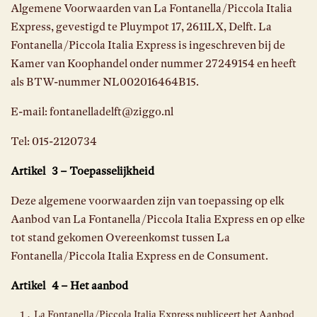
Algemene Voorwaarden van La Fontanella/Piccola Italia
Express, gevestigd te Pluympot 17, 2611LX, Delft. La
Fontanella/Piccola Italia Express is ingeschreven bij de
Kamer van Koophandel onder nummer 27249154 en heeft
als BTW-nummer NL002016464B15.
E-mail: fontanelladelft@ziggo.nl
Tel: 015-2120734
Artikel 3 – Toepasselijkheid
Deze algemene voorwaarden zijn van toepassing op elk
Aanbod van La Fontanella/Piccola Italia Express en op elke
tot stand gekomen Overeenkomst tussen La
Fontanella/Piccola Italia Express en de Consument.
Artikel 4 – Het aanbod
La Fontanella/Piccola Italia Express publiceert het Aanbod