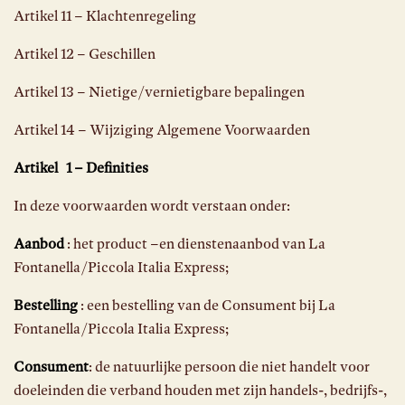
Artikel 11 – Klachtenregeling
Artikel 12 – Geschillen
Artikel 13 – Nietige/vernietigbare bepalingen
Artikel 14 – Wijziging Algemene Voorwaarden
Artikel 1 – Definities
In deze voorwaarden wordt verstaan onder:
Aanbod
: het product –en dienstenaanbod van La
Fontanella/Piccola Italia Express;
Bestelling
: een bestelling van de Consument bij La
Fontanella/Piccola Italia Express;
Consument
: de natuurlijke persoon die niet handelt voor
doeleinden die verband houden met zijn handels-, bedrijfs-,