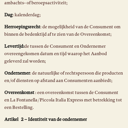
ambachts- of beroepsactiviteit;
Dag
: kalenderdag;
Herroepingsrecht
: de mogelijkheid van de Consument om
binnen de bedenktijd af te zien van de Overeenkomst;
Levertijd:
de tussen de Consument en Ondernemer
overeengekomen datum en tijd waarop het Aanbod
geleverd zal worden;
Ondernemer
: de natuurlijke of rechtspersoon die producten
en/of diensten op afstand aan Consumenten aanbiedt;
Overeenkomst
: een overeenkomst tussen de Consument
en La Fontanella/Piccola Italia Express met betrekking tot
een Bestelling.
Artikel 2 – Identiteit van de ondernemer