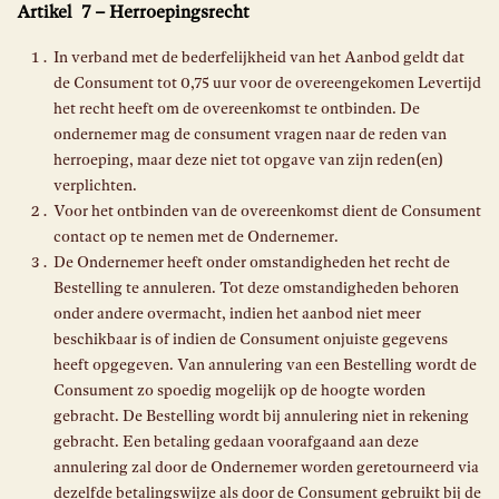
Artikel 7 – Herroepingsrecht
In verband met de bederfelijkheid van het Aanbod geldt dat
de Consument tot 0,75 uur voor de overeengekomen Levertijd
het recht heeft om de overeenkomst te ontbinden. De
ondernemer mag de consument vragen naar de reden van
herroeping, maar deze niet tot opgave van zijn reden(en)
verplichten.
Voor het ontbinden van de overeenkomst dient de Consument
contact op te nemen met de Ondernemer.
De Ondernemer heeft onder omstandigheden het recht de
Bestelling te annuleren. Tot deze omstandigheden behoren
onder andere overmacht, indien het aanbod niet meer
beschikbaar is of indien de Consument onjuiste gegevens
heeft opgegeven. Van annulering van een Bestelling wordt de
Consument zo spoedig mogelijk op de hoogte worden
gebracht. De Bestelling wordt bij annulering niet in rekening
gebracht. Een betaling gedaan voorafgaand aan deze
annulering zal door de Ondernemer worden geretourneerd via
dezelfde betalingswijze als door de Consument gebruikt bij de