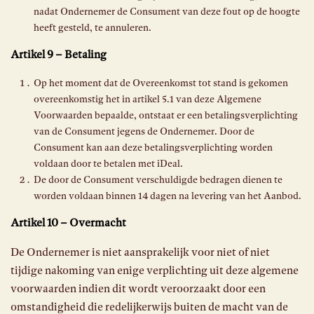
nadat Ondernemer de Consument van deze fout op de hoogte
heeft gesteld, te annuleren.
Artikel 9 – Betaling
Op het moment dat de Overeenkomst tot stand is gekomen
overeenkomstig het in artikel 5.1 van deze Algemene
Voorwaarden bepaalde, ontstaat er een betalingsverplichting
van de Consument jegens de Ondernemer. Door de
Consument kan aan deze betalingsverplichting worden
voldaan door te betalen met iDeal.
De door de Consument verschuldigde bedragen dienen te
worden voldaan binnen 14 dagen na levering van het Aanbod.
Artikel 10 – Overmacht
De Ondernemer is niet aansprakelijk voor niet of niet
tijdige nakoming van enige verplichting uit deze algemene
voorwaarden indien dit wordt veroorzaakt door een
omstandigheid die redelijkerwijs buiten de macht van de